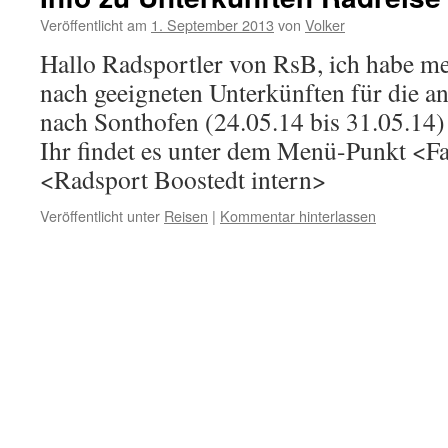
Veröffentlicht am
1. September 2013
von
Volker
Hallo Radsportler von RsB, ich habe 
nach geeigneten Unterkünften für die a
nach Sonthofen (24.05.14 bis 31.05.14) 
Ihr findet es unter dem Menü-Punkt <F
<Radsport Boostedt intern>
Veröffentlicht unter
Reisen
|
Kommentar hinterlassen