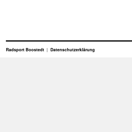
Radsport Boostedt
Datenschutzerklärung