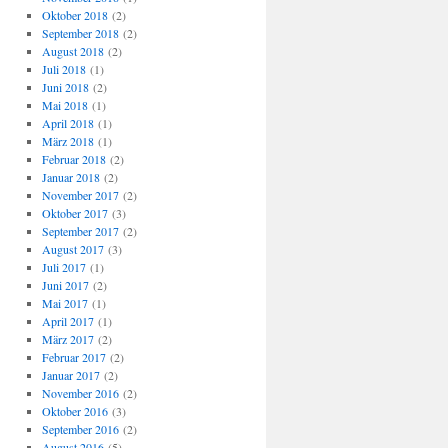
Oktober 2018
(2)
September 2018
(2)
August 2018
(2)
Juli 2018
(1)
Juni 2018
(2)
Mai 2018
(1)
April 2018
(1)
März 2018
(1)
Februar 2018
(2)
Januar 2018
(2)
November 2017
(2)
Oktober 2017
(3)
September 2017
(2)
August 2017
(3)
Juli 2017
(1)
Juni 2017
(2)
Mai 2017
(1)
April 2017
(1)
März 2017
(2)
Februar 2017
(2)
Januar 2017
(2)
November 2016
(2)
Oktober 2016
(3)
September 2016
(2)
August 2016
(5)