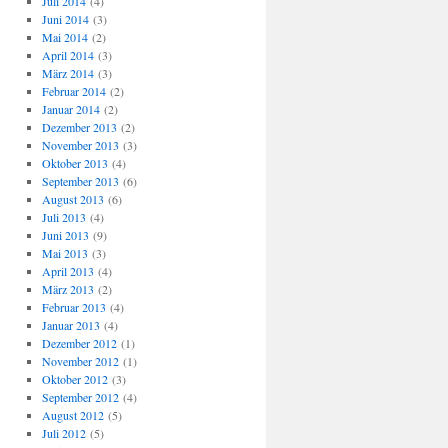
Juli 2014
(4)
Juni 2014
(3)
Mai 2014
(2)
April 2014
(3)
März 2014
(3)
Februar 2014
(2)
Januar 2014
(2)
Dezember 2013
(2)
November 2013
(3)
Oktober 2013
(4)
September 2013
(6)
August 2013
(6)
Juli 2013
(4)
Juni 2013
(9)
Mai 2013
(3)
April 2013
(4)
März 2013
(2)
Februar 2013
(4)
Januar 2013
(4)
Dezember 2012
(1)
November 2012
(1)
Oktober 2012
(3)
September 2012
(4)
August 2012
(5)
Juli 2012
(5)