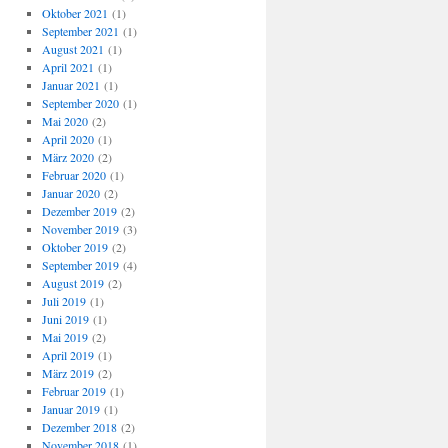
Oktober 2021
(1)
September 2021
(1)
August 2021
(1)
April 2021
(1)
Januar 2021
(1)
September 2020
(1)
Mai 2020
(2)
April 2020
(1)
März 2020
(2)
Februar 2020
(1)
Januar 2020
(2)
Dezember 2019
(2)
November 2019
(3)
Oktober 2019
(2)
September 2019
(4)
August 2019
(2)
Juli 2019
(1)
Juni 2019
(1)
Mai 2019
(2)
April 2019
(1)
März 2019
(2)
Februar 2019
(1)
Januar 2019
(1)
Dezember 2018
(2)
November 2018
(1)