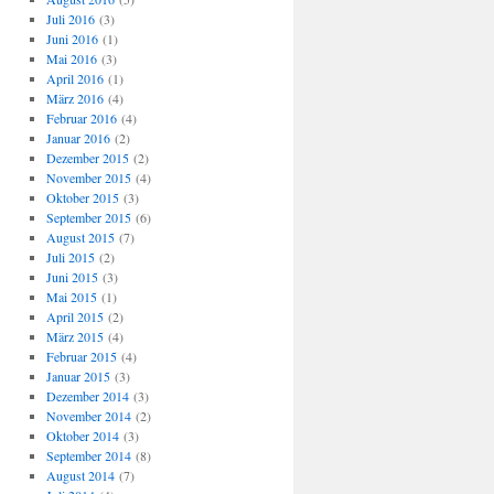
Juli 2016
(3)
Juni 2016
(1)
Mai 2016
(3)
April 2016
(1)
März 2016
(4)
Februar 2016
(4)
Januar 2016
(2)
Dezember 2015
(2)
November 2015
(4)
Oktober 2015
(3)
September 2015
(6)
August 2015
(7)
Juli 2015
(2)
Juni 2015
(3)
Mai 2015
(1)
April 2015
(2)
März 2015
(4)
Februar 2015
(4)
Januar 2015
(3)
Dezember 2014
(3)
November 2014
(2)
Oktober 2014
(3)
September 2014
(8)
August 2014
(7)