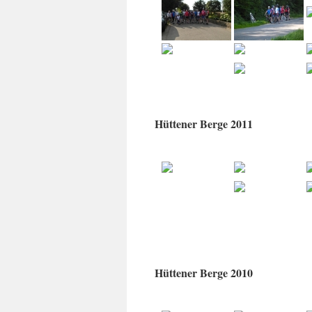
Hüttener Berge 2011
Hüttener Berge 2010