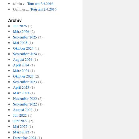
admin
zu
Tour am 2.4.2016
Gunther
zu
Tour am 2.4.2016
Archiv
Juli 2026
(1)
März 2026
(2)
September 2025
(3)
Mai 2025
(1)
Oktober 2024
(1)
September 2024
(2)
August 2024
(1)
April 2024
(1)
März 2024
(1)
Oktober 2023
(2)
September 2023
(1)
April 2023
(1)
März 2023
(1)
November 2022
(2)
September 2022
(1)
August 2022
(1)
Juli 2022
(1)
Juni 2022
(2)
Mai 2022
(1)
März 2022
(1)
Dezember 2021
(1)