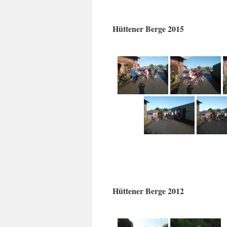
Hüttener Berge 2015
Hüttener Berge 2012