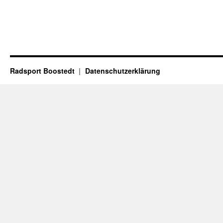
Radsport Boostedt
Datenschutzerklärung