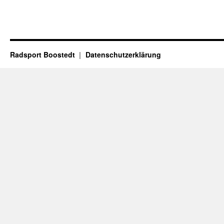
Radsport Boostedt
Datenschutzerklärung