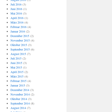
Juli 2016
(3)
Juni 2016
(1)
Mai 2016
(3)
April 2016
(1)
März 2016
(4)
Februar 2016
(4)
Januar 2016
(2)
Dezember 2015
(2)
November 2015
(4)
Oktober 2015
(3)
September 2015
(6)
August 2015
(7)
Juli 2015
(2)
Juni 2015
(3)
Mai 2015
(1)
April 2015
(2)
März 2015
(4)
Februar 2015
(4)
Januar 2015
(3)
Dezember 2014
(3)
November 2014
(2)
Oktober 2014
(3)
September 2014
(8)
August 2014
(7)