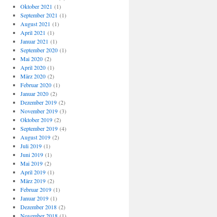
Oktober 2021
(1)
September 2021
(1)
August 2021
(1)
April 2021
(1)
Januar 2021
(1)
September 2020
(1)
Mai 2020
(2)
April 2020
(1)
März 2020
(2)
Februar 2020
(1)
Januar 2020
(2)
Dezember 2019
(2)
November 2019
(3)
Oktober 2019
(2)
September 2019
(4)
August 2019
(2)
Juli 2019
(1)
Juni 2019
(1)
Mai 2019
(2)
April 2019
(1)
März 2019
(2)
Februar 2019
(1)
Januar 2019
(1)
Dezember 2018
(2)
November 2018
(1)