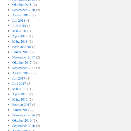
Oktober 2018
(2)
September 2018
(2)
August 2018
(2)
Juli 2018
(1)
Juni 2018
(2)
Mai 2018
(1)
April 2018
(1)
März 2018
(1)
Februar 2018
(2)
Januar 2018
(2)
November 2017
(2)
Oktober 2017
(3)
September 2017
(2)
August 2017
(3)
Juli 2017
(1)
Juni 2017
(2)
Mai 2017
(1)
April 2017
(1)
März 2017
(2)
Februar 2017
(2)
Januar 2017
(2)
November 2016
(2)
Oktober 2016
(3)
September 2016
(2)
August 2016
(5)