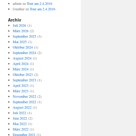
admin
zu
Tour am 2.4.2016
Gunther
zu
Tour am 2.4.2016
Archiv
Juli 2026
(1)
März 2026
(2)
September 2025
(3)
Mai 2025
(1)
Oktober 2024
(1)
September 2024
(2)
August 2024
(1)
April 2024
(1)
März 2024
(1)
Oktober 2023
(2)
September 2023
(1)
April 2023
(1)
März 2023
(1)
November 2022
(2)
September 2022
(1)
August 2022
(1)
Juli 2022
(1)
Juni 2022
(2)
Mai 2022
(1)
März 2022
(1)
Dezember 2021
(1)