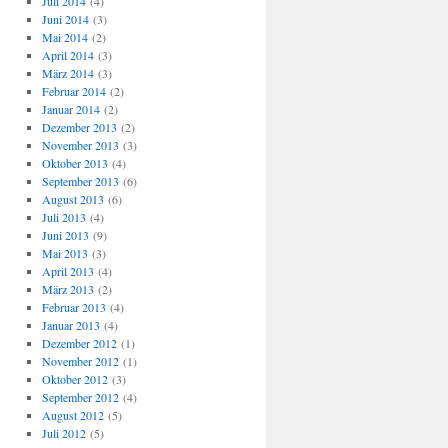
Juli 2014
(4)
Juni 2014
(3)
Mai 2014
(2)
April 2014
(3)
März 2014
(3)
Februar 2014
(2)
Januar 2014
(2)
Dezember 2013
(2)
November 2013
(3)
Oktober 2013
(4)
September 2013
(6)
August 2013
(6)
Juli 2013
(4)
Juni 2013
(9)
Mai 2013
(3)
April 2013
(4)
März 2013
(2)
Februar 2013
(4)
Januar 2013
(4)
Dezember 2012
(1)
November 2012
(1)
Oktober 2012
(3)
September 2012
(4)
August 2012
(5)
Juli 2012
(5)