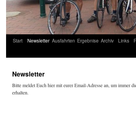
Start
Newsletter
Ausfahrten
Ergebnise
Archiv
Links
Newsletter
Bitte meldet Euch hier mit eurer Email-Adresse an, um immer di
erhalten.