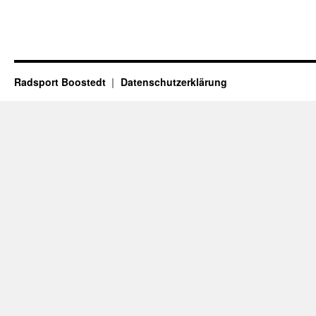
Radsport Boostedt
Datenschutzerklärung