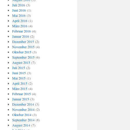
Juli 2016
(3)
Juni 2016
(1)
Mai 2016
(3)
April 2016
(1)
März 2016
(4)
Februar 2016
(4)
Januar 2016
(2)
Dezember 2015
(2)
November 2015
(4)
Oktober 2015
(3)
September 2015
(6)
August 2015
(7)
Juli 2015
(2)
Juni 2015
(3)
Mai 2015
(1)
April 2015
(2)
März 2015
(4)
Februar 2015
(4)
Januar 2015
(3)
Dezember 2014
(3)
November 2014
(2)
Oktober 2014
(3)
September 2014
(8)
August 2014
(7)