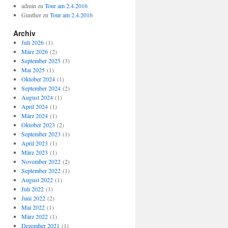
admin
zu
Tour am 2.4.2016
Gunther
zu
Tour am 2.4.2016
Archiv
Juli 2026
(1)
März 2026
(2)
September 2025
(3)
Mai 2025
(1)
Oktober 2024
(1)
September 2024
(2)
August 2024
(1)
April 2024
(1)
März 2024
(1)
Oktober 2023
(2)
September 2023
(1)
April 2023
(1)
März 2023
(1)
November 2022
(2)
September 2022
(1)
August 2022
(1)
Juli 2022
(1)
Juni 2022
(2)
Mai 2022
(1)
März 2022
(1)
Dezember 2021
(1)