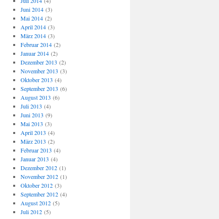
Juli 2014
(4)
Juni 2014
(3)
Mai 2014
(2)
April 2014
(3)
März 2014
(3)
Februar 2014
(2)
Januar 2014
(2)
Dezember 2013
(2)
November 2013
(3)
Oktober 2013
(4)
September 2013
(6)
August 2013
(6)
Juli 2013
(4)
Juni 2013
(9)
Mai 2013
(3)
April 2013
(4)
März 2013
(2)
Februar 2013
(4)
Januar 2013
(4)
Dezember 2012
(1)
November 2012
(1)
Oktober 2012
(3)
September 2012
(4)
August 2012
(5)
Juli 2012
(5)