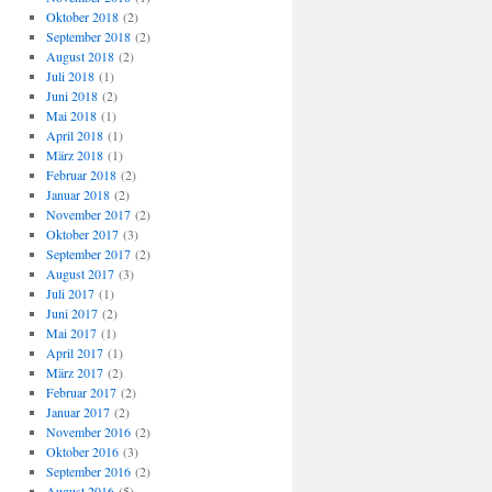
Oktober 2018
(2)
September 2018
(2)
August 2018
(2)
Juli 2018
(1)
Juni 2018
(2)
Mai 2018
(1)
April 2018
(1)
März 2018
(1)
Februar 2018
(2)
Januar 2018
(2)
November 2017
(2)
Oktober 2017
(3)
September 2017
(2)
August 2017
(3)
Juli 2017
(1)
Juni 2017
(2)
Mai 2017
(1)
April 2017
(1)
März 2017
(2)
Februar 2017
(2)
Januar 2017
(2)
November 2016
(2)
Oktober 2016
(3)
September 2016
(2)
August 2016
(5)