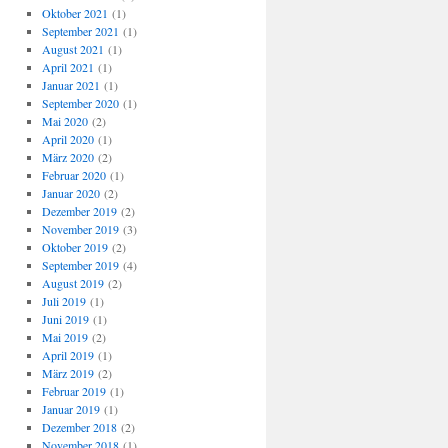
Oktober 2021
(1)
September 2021
(1)
August 2021
(1)
April 2021
(1)
Januar 2021
(1)
September 2020
(1)
Mai 2020
(2)
April 2020
(1)
März 2020
(2)
Februar 2020
(1)
Januar 2020
(2)
Dezember 2019
(2)
November 2019
(3)
Oktober 2019
(2)
September 2019
(4)
August 2019
(2)
Juli 2019
(1)
Juni 2019
(1)
Mai 2019
(2)
April 2019
(1)
März 2019
(2)
Februar 2019
(1)
Januar 2019
(1)
Dezember 2018
(2)
November 2018
(1)