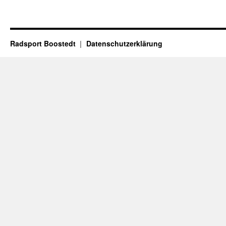
Radsport Boostedt
Datenschutzerklärung